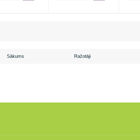
Sākums
Ražotāji