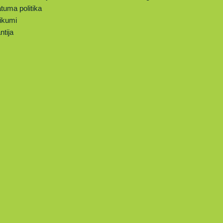
tuma politika
ikumi
ntija