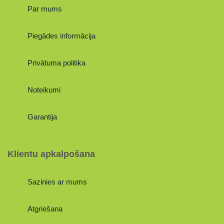
Par mums
Piegādes informācija
Privātuma politika
Noteikumi
Garantija
Klientu apkalpošana
Sazinies ar mums
Atgriešana