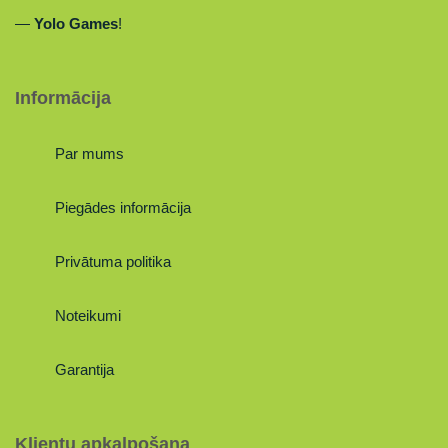
—
Yolo Games
!
Informācija
Par mums
Piegādes informācija
Privātuma politika
Noteikumi
Garantija
Klientu apkalpošana