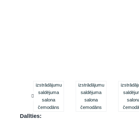
Dalīties: