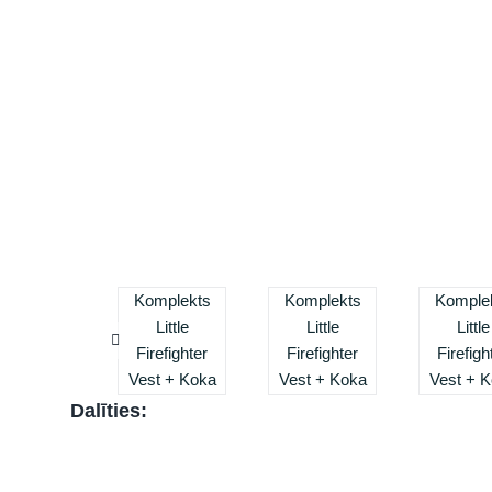
Dalīties: